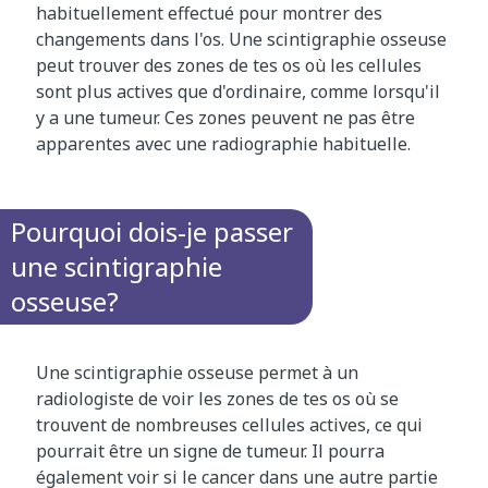
habituellement effectué pour montrer des
changements dans l'os. Une scintigraphie osseuse
peut trouver des zones de tes os où les cellules
sont plus actives que d'ordinaire, comme lorsqu'il
y a une tumeur. Ces zones peuvent ne pas être
apparentes avec une radiographie habituelle.
Pourquoi dois-je passer
une scintigraphie
osseuse?
Une scintigraphie osseuse permet à un
radiologiste de voir les zones de tes os où se
trouvent de nombreuses cellules actives, ce qui
pourrait être un signe de tumeur. Il pourra
également voir si le cancer dans une autre partie