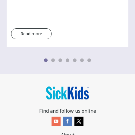
Read more
Find and follow us online
About