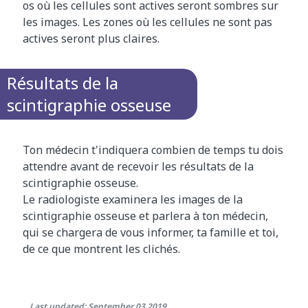
os où les cellules sont actives seront sombres sur
les images. Les zones où les cellules ne sont pas
actives seront plus claires.
Résultats de la
scintigraphie osseuse
Ton médecin t'indiquera combien de temps tu dois
attendre avant de recevoir les résultats de la
scintigraphie osseuse.
Le radiologiste examinera les images de la
scintigraphie osseuse et parlera à ton médecin,
qui se chargera de vous informer, ta famille et toi,
de ce que montrent les clichés.
Last updated: September 03 2019