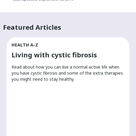
Featured Articles
HEALTH A-Z
Living with cystic fibrosis
​Read about how you can live a normal active life when
you have cystic fibrosis and some of the extra therapies
you might need to stay healthy.