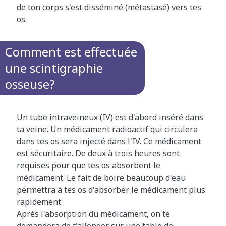
de ton corps s'est disséminé (métastasé) vers tes
os.
Comment est effectuée
une scintigraphie
osseuse?
Un tube intraveineux (IV) est d'abord inséré dans
ta veine. Un médicament radioactif qui circulera
dans tes os sera injecté dans l'IV. Ce médicament
est sécuritaire. De deux à trois heures sont
requises pour que tes os absorbent le
médicament. Le fait de boire beaucoup d'eau
permettra à tes os d'absorber le médicament plus
rapidement.
Après l'absorption du médicament, on te